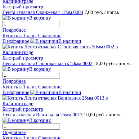
Быстрый просмотр
Лента атласная Оранжевая 12мм 0004
7,00 руб.
/ пог.м.
В корзину
Подробнее
Купить в 1 клик
Сравнение
В избранное
В наличии
Быстрый просмотр
Лента атласная Слоновая кость 50мм 0002
18,00 руб.
/ пог.м.
В корзину
Подробнее
Купить в 1 клик
Сравнение
В избранное
В наличии
Быстрый просмотр
Лента атласная Ванильная 25мм 0013
10,00 руб.
/ пог.м.
В корзину
Подробнее
Купить в 1 клик
Сравнение