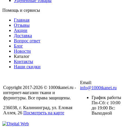
Уцененные товары
Помощь и сервисы
Главная
Отзывы
Акции
Доставка
Вопрос ответ
Блог
Новости
Каталог
Контакты
Наши скидки
+7 (900) 568-54-94
Email:
Copyright 2017-2026 © 1000tkanei.ru -
info@1000tkanei.ru
интернет-магазин ткани и
График работы
фурнитуры. Все права защищены.
Пн-Сб: с 10:00
236038, г. Калининград, ул. Еловая
до 19:00 Вс:
Аллея, 26
Посмотреть на карте
Выходной