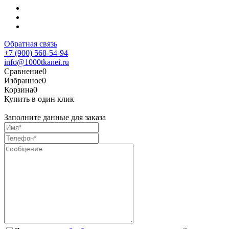
Обратная связь
+7 (900) 568-54-94
info@1000tkanei.ru
Сравнение
0
Избранное
0
Корзина
0
Купить в один клик
Заполните данные для заказа