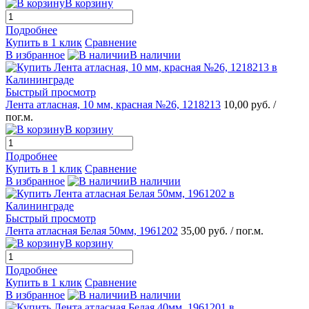
В корзину
Подробнее
Купить в 1 клик
Сравнение
В избранное
В наличии
Быстрый просмотр
Лента атласная, 10 мм, красная №26, 1218213
10,00 руб.
/
пог.м.
В корзину
Подробнее
Купить в 1 клик
Сравнение
В избранное
В наличии
Быстрый просмотр
Лента атласная Белая 50мм, 1961202
35,00 руб.
/ пог.м.
В корзину
Подробнее
Купить в 1 клик
Сравнение
В избранное
В наличии