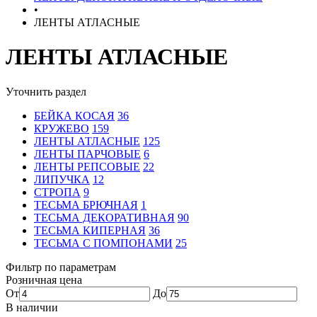
•
ЛЕНТЫ АТЛАСНЫЕ
ЛЕНТЫ АТЛАСНЫЕ
Уточнить раздел
БЕЙКА КОСАЯ
36
КРУЖЕВО
159
ЛЕНТЫ АТЛАСНЫЕ
125
ЛЕНТЫ ПАРЧОВЫЕ
6
ЛЕНТЫ РЕПСОВЫЕ
22
ЛИПУЧКА
12
СТРОПА
9
ТЕСЬМА БРЮЧНАЯ
1
ТЕСЬМА ДЕКОРАТИВНАЯ
90
ТЕСЬМА КИПЕРНАЯ
36
ТЕСЬМА С ПОМПОНАМИ
25
Фильтр по параметрам
Розничная цена
От
До
В наличии