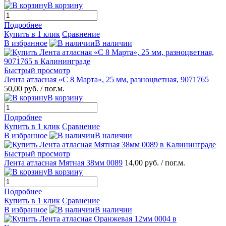
В корзину
Подробнее
Купить в 1 клик
Сравнение
В избранное
В наличии
Быстрый просмотр
Лента атласная «С 8 Марта», 25 мм, разноцветная, 9071765
50,00 руб.
/ пог.м.
В корзину
Подробнее
Купить в 1 клик
Сравнение
В избранное
В наличии
Быстрый просмотр
Лента атласная Мятная 38мм 0089
14,00 руб.
/ пог.м.
В корзину
Подробнее
Купить в 1 клик
Сравнение
В избранное
В наличии