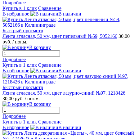
Подробнее
Купить в 1 клик
Сравнение
В избранное
В наличии
Быстрый просмотр
Лента атласная, 50 мм, цвет пепельный №59, 5052166
30,00
руб.
/ пог.м.
В корзину
Подробнее
Купить в 1 клик
Сравнение
В избранное
В наличии
Быстрый просмотр
Лента атласная, 50 мм, цвет лазурно-синий №97, 1218426
30,00 руб.
/ пог.м.
В корзину
Подробнее
Купить в 1 клик
Сравнение
В избранное
В наличии