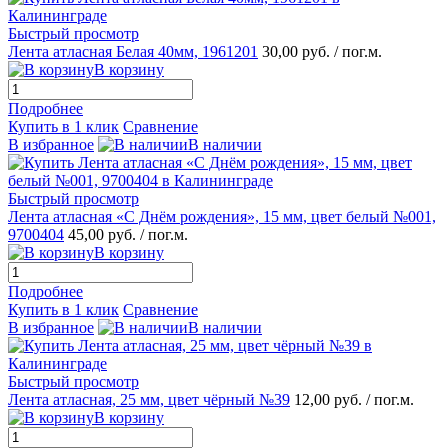
Быстрый просмотр
Лента атласная Белая 40мм, 1961201
30,00 руб.
/ пог.м.
В корзину
Подробнее
Купить в 1 клик
Сравнение
В избранное
В наличии
Быстрый просмотр
Лента атласная «С Днём рождения», 15 мм, цвет белый №001,
9700404
45,00 руб.
/ пог.м.
В корзину
Подробнее
Купить в 1 клик
Сравнение
В избранное
В наличии
Быстрый просмотр
Лента атласная, 25 мм, цвет чёрный №39
12,00 руб.
/ пог.м.
В корзину