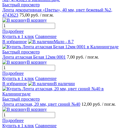
Быстрый просмотр
Лента декоративная «Цветы», 40 мм, цвет бежевый №2,
4743623
75,00 руб.
/ пог.м.
В корзину
Подробнее
Купить в 1 клик
Сравнение
В избранное
Мало - 8.7
Быстрый просмотр
Лента атласная Белая 12мм 0001
7,00 руб.
/ пог.м.
В корзину
Подробнее
Купить в 1 клик
Сравнение
В избранное
В наличии
Быстрый просмотр
Лента атласная, 20 мм, цвет синий №40
12,00 руб.
/ пог.м.
В корзину
Подробнее
Купить в 1 клик
Сравнение