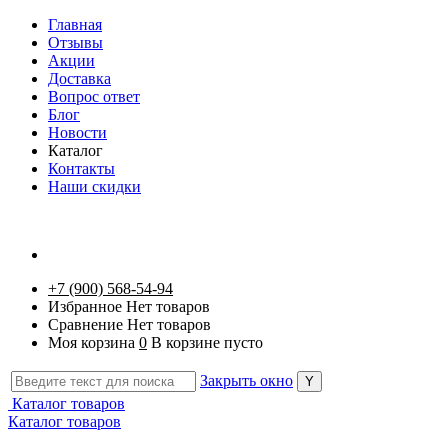
Главная
Отзывы
Акции
Доставка
Вопрос ответ
Блог
Новости
Каталог
Контакты
Наши скидки
+7 (900) 568-54-94
Избранное
Нет товаров
Сравнение
Нет товаров
Моя корзина
0
В корзине пусто
Закрыть окно
Каталог товаров
Каталог товаров