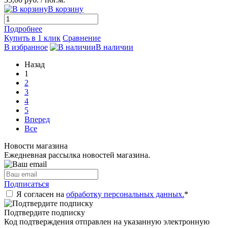
В корзину
Подробнее
Купить в 1 клик
Сравнение
В избранное
В наличии
Назад
1
2
3
4
5
Вперед
Все
Новости магазина
Ежедневная рассылка новостей магазина.
Подписаться
Я согласен на
обработку персональных данных.
*
Подтвердите подписку
Код подтверждения отправлен на указанную электронную