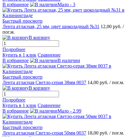
В избранное
Мало - 3
Быстрый просмотр
Лента атласная, 25 мм, цвет шоколадный №31
12,00 руб.
/
пог.м.
В корзину
Подробнее
Купить в 1 клик
Сравнение
В избранное
В наличии
Быстрый просмотр
Лента атласная Светло-серая 38мм 0037
14,00 руб.
/ пог.м.
В корзину
Подробнее
Купить в 1 клик
Сравнение
В избранное
Мало - 2.99
Быстрый просмотр
Лента атласная Светло-серая 50мм 0037
18,00 руб.
/ пог.м.