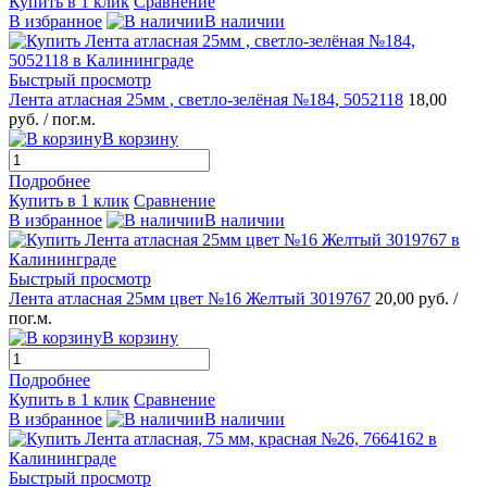
Купить в 1 клик
Сравнение
В избранное
В наличии
Быстрый просмотр
Лента атласная 25мм , светло-зелёная №184, 5052118
18,00
руб.
/ пог.м.
В корзину
Подробнее
Купить в 1 клик
Сравнение
В избранное
В наличии
Быстрый просмотр
Лента атласная 25мм цвет №16 Желтый 3019767
20,00 руб.
/
пог.м.
В корзину
Подробнее
Купить в 1 клик
Сравнение
В избранное
В наличии
Быстрый просмотр