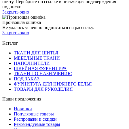
почту. Перейдите по ссылке в письме для подтверждения
подписки
Закрыть окно
Произошла ошибка
Не удалось успешно подписаться на рассылку.
Закрыть окно
Каталог
ТКАНИ ДЛЯ ШИТЬЯ
МЕБЕЛЬНЫЕ ТКАНИ
НАПОЛНИТЕЛИ
ШВЕЙНАЯ ФУРНИТУРА
ТКАНИ ПО НАЗНАЧЕНИЮ
ПОД ЗАКАЗ
ФУРНИТУРА ДЛЯ НИЖНЕГО БЕЛЬЯ
ТОВАРЫ ДЛЯ РУКОДЕЛИЯ
Наши предложения
Новинки
Популярные товары
Распродажи и скидки
Рекомендуемые товары