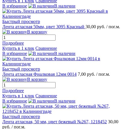
Купить в 1 клик
Сравнение
В избранное
В наличии
Быстрый просмотр
Лента атласная 50мм, цвет 3095 Красный
30,00 руб.
/ пог.м.
В корзину
Подробнее
Купить в 1 клик
Сравнение
В избранное
В наличии
Быстрый просмотр
Лента атласная Фиалковая 12мм 0014
7,00 руб.
/ пог.м.
В корзину
Подробнее
Купить в 1 клик
Сравнение
В избранное
В наличии
Быстрый просмотр
Лента атласная, 50 мм, цвет бежевый №267, 1218452
30,00
руб.
/ пог.м.