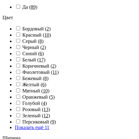
Да
(89)
Цвет
Бордовый
(2)
Красный
(10)
Серый
(8)
Черный
(2)
Синий
(6)
Белый
(17)
Коричневый
(2)
Фиолетовый
(11)
Бежевый
(8)
Желтый
(6)
Мятный
(10)
Оранжевый
(5)
Голубой
(4)
Розовый
(13)
Зеленый
(12)
Персиковый
(9)
Показать ещё 11
Ширина