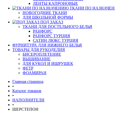
ЛЕНТЫ КАПРОНОВЫЕ
ТКАНИ ПО НАЗНАЧЕ
НОВОГОДНИЕ ТКАНИ
ДЛЯ ШКОЛЬНОЙ ФОРМЫ
ПОД ЗАКАЗ
ТКАНИ ДЛЯ ПОСТЕЛЬНОГО БЕЛЬЯ
РАНФОРС
РАНФОРС ТУРЦИЯ
САТИН ЛЮКС ТУРЦИЯ
ФУРНИТУРА ДЛЯ НИЖНЕГО БЕЛЬЯ
ТОВАРЫ ДЛЯ РУКОДЕЛИЯ
БИСЕРОПЛЕТЕНИЕ
ВЫШИВАНИЕ
ДЛЯ КУКОЛ И ИШРУШЕК
ФЕТР
ФОАМИРАН
Главная страница
•
Каталог товаров
•
НАПОЛНИТЕЛИ
•
ШЕРСТЕПОН