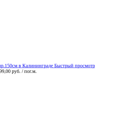
Быстрый просмотр
99,00 руб.
/ пог.м.