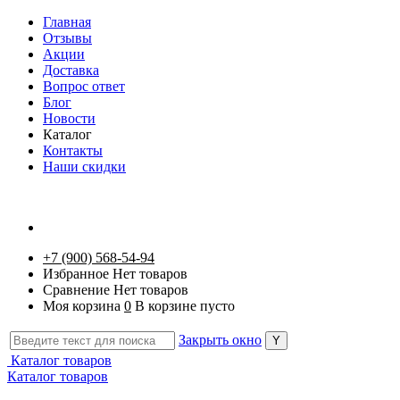
Главная
Отзывы
Акции
Доставка
Вопрос ответ
Блог
Новости
Каталог
Контакты
Наши скидки
+7 (900) 568-54-94
Избранное
Нет товаров
Сравнение
Нет товаров
Моя корзина
0
В корзине пусто
Закрыть окно
Каталог товаров
Каталог товаров