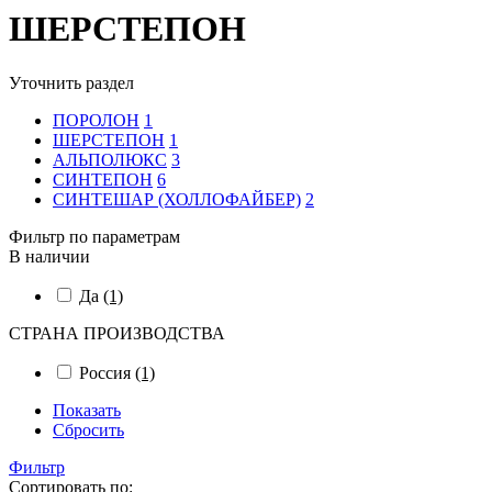
ШЕРСТЕПОН
Уточнить раздел
ПОРОЛОН
1
ШЕРСТЕПОН
1
АЛЬПОЛЮКС
3
СИНТЕПОН
6
СИНТЕШАР (ХОЛЛОФАЙБЕР)
2
Фильтр по параметрам
В наличии
Да
(1)
СТРАНА ПРОИЗВОДСТВА
Россия
(1)
Показать
Сбросить
Фильтр
Сортировать по: