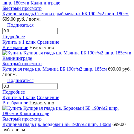
Быстрый просмотр
Кулирная гладь Светло-серый меланж ББ 190г/м2 шир. 180см
699,00 руб.
/ пог.м.
Подписаться
Подробнее
Купить в 1 клик
Сравнение
В избранное
Недоступно
Быстрый просмотр
Кулирная гладь цв. Малина ББ 190г/м2 шир. 185см
699,00 руб.
/ пог.м.
Подписаться
Подробнее
Купить в 1 клик
Сравнение
В избранное
Недоступно
Быстрый просмотр
Кулирная гладь цв. Бордовый ББ 190г/м2 шир. 180см
699,00
руб.
/ пог.м.