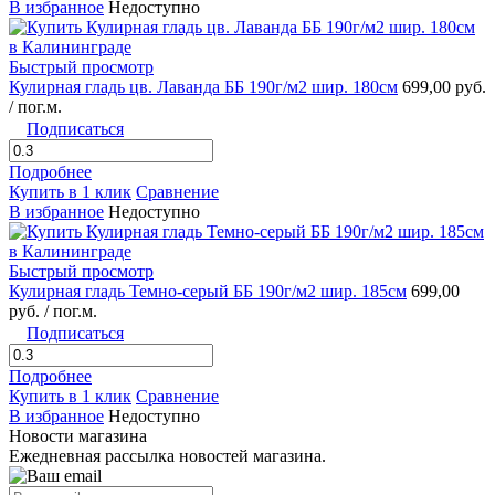
В избранное
Недоступно
Быстрый просмотр
Кулирная гладь цв. Лаванда ББ 190г/м2 шир. 180см
699,00 руб.
/ пог.м.
Подписаться
Подробнее
Купить в 1 клик
Сравнение
В избранное
Недоступно
Быстрый просмотр
Кулирная гладь Темно-серый ББ 190г/м2 шир. 185см
699,00
руб.
/ пог.м.
Подписаться
Подробнее
Купить в 1 клик
Сравнение
В избранное
Недоступно
Новости магазина
Ежедневная рассылка новостей магазина.