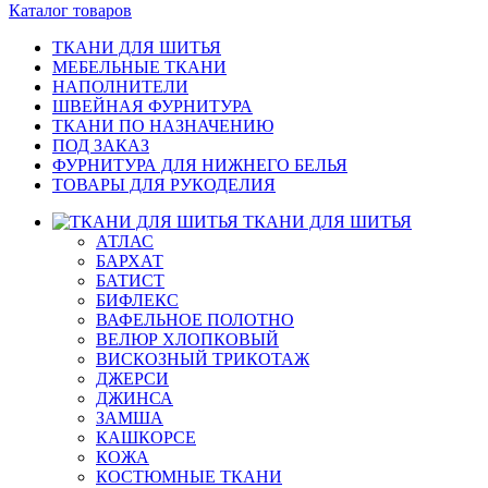
Каталог товаров
ТКАНИ ДЛЯ ШИТЬЯ
МЕБЕЛЬНЫЕ ТКАНИ
НАПОЛНИТЕЛИ
ШВЕЙНАЯ ФУРНИТУРА
ТКАНИ ПО НАЗНАЧЕНИЮ
ПОД ЗАКАЗ
ФУРНИТУРА ДЛЯ НИЖНЕГО БЕЛЬЯ
ТОВАРЫ ДЛЯ РУКОДЕЛИЯ
ТКАНИ ДЛЯ ШИТЬЯ
АТЛАС
БАРХАТ
БАТИСТ
БИФЛЕКС
ВАФЕЛЬНОЕ ПОЛОТНО
ВЕЛЮР ХЛОПКОВЫЙ
ВИСКОЗНЫЙ ТРИКОТАЖ
ДЖЕРСИ
ДЖИНСА
ЗАМША
КАШКОРСЕ
КОЖА
КОСТЮМНЫЕ ТКАНИ