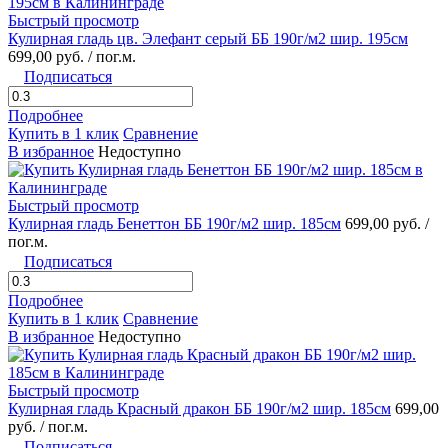
Быстрый просмотр
Кулирная гладь цв. Элефант серый ББ 190г/м2 шир. 195см
699,00 руб.
/ пог.м.
Подписаться
Подробнее
Купить в 1 клик
Сравнение
В избранное
Недоступно
Быстрый просмотр
Кулирная гладь Бенеттон ББ 190г/м2 шир. 185см
699,00 руб.
/
пог.м.
Подписаться
Подробнее
Купить в 1 клик
Сравнение
В избранное
Недоступно
Быстрый просмотр
Кулирная гладь Красный дракон ББ 190г/м2 шир. 185см
699,00
руб.
/ пог.м.
Подписаться