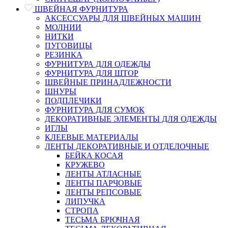
ШВЕЙНАЯ ФУРНИТУРА
АКСЕССУАРЫ ДЛЯ ШВЕЙНЫХ МАШИН
МОЛНИИ
НИТКИ
ПУГОВИЦЫ
РЕЗИНКА
ФУРНИТУРА ДЛЯ ОДЕЖДЫ
ФУРНИТУРА ДЛЯ ШТОР
ШВЕЙНЫЕ ПРИНАДЛЕЖНОСТИ
ШНУРЫ
ПОДПЛЕЧИКИ
ФУРНИТУРА ДЛЯ СУМОК
ДЕКОРАТИВНЫЕ ЭЛЕМЕНТЫ ДЛЯ ОДЕЖДЫ
ИГЛЫ
КЛЕЕВЫЕ МАТЕРИАЛЫ
ЛЕНТЫ ДЕКОРАТИВНЫЕ И ОТДЕЛОЧНЫЕ
БЕЙКА КОСАЯ
КРУЖЕВО
ЛЕНТЫ АТЛАСНЫЕ
ЛЕНТЫ ПАРЧОВЫЕ
ЛЕНТЫ РЕПСОВЫЕ
ЛИПУЧКА
СТРОПА
ТЕСЬМА БРЮЧНАЯ