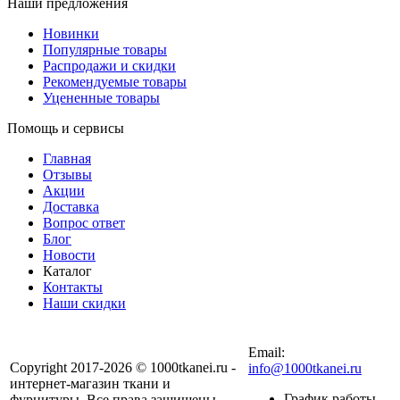
Наши предложения
Новинки
Популярные товары
Распродажи и скидки
Рекомендуемые товары
Уцененные товары
Помощь и сервисы
Главная
Отзывы
Акции
Доставка
Вопрос ответ
Блог
Новости
Каталог
Контакты
Наши скидки
+7 (900) 568-54-94
Email:
Copyright 2017-2026 © 1000tkanei.ru -
info@1000tkanei.ru
интернет-магазин ткани и
График работы
фурнитуры. Все права защищены.