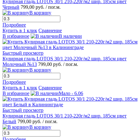
Кулирная гладь LOTOS 30/1 210-220г/м2 шир. 185см цвет
Черный
799,00 руб.
/ пог.м.
В корзину
Подробнее
Купить в 1 клик
Сравнение
В избранное
В наличии
Быстрый просмотр
Кулирная гладь LOTOS 30/1 210-220г/м2 шир. 185см цвет
Молочный №13
799,00 руб.
/ пог.м.
В корзину
Подробнее
Купить в 1 клик
Сравнение
В избранное
Мало - 6.06
Быстрый просмотр
Кулирная гладь LOTOS 30/1 210-220г/м2 шир. 185см цвет
Белый
799,00 руб.
/ пог.м.
В корзину
Подробнее