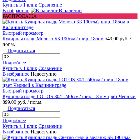
Купить в 1 клик
Сравнение
В избранное
В наличии
РАСПРОДАЖА
Быстрый просмотр
Кулирная гладь Молоко ББ 190г/м2 шир. 185см
549,00 руб.
/
пог.м.
Подписаться
Подробнее
Купить в 1 клик
Сравнение
В избранное
Недоступно
Быстрый просмотр
Кулирная гладь LOTOS 30/1 240г/м2 шир. 185см цвет Черный
899,00 руб.
/ пог.м.
Подписаться
Подробнее
Купить в 1 клик
Сравнение
В избранное
Недоступно