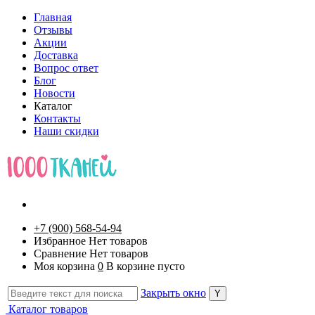
Главная
Отзывы
Акции
Доставка
Вопрос ответ
Блог
Новости
Каталог
Контакты
Наши скидки
+7 (900) 568-54-94
Избранное
Нет товаров
Сравнение
Нет товаров
Моя корзина
0
В корзине пусто
Закрыть окно
Каталог товаров