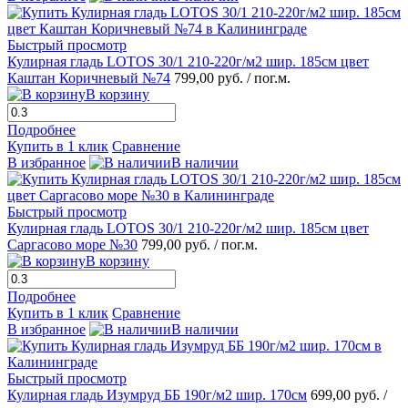
Быстрый просмотр
Кулирная гладь LOTOS 30/1 210-220г/м2 шир. 185см цвет
Каштан Коричневый №74
799,00 руб.
/ пог.м.
В корзину
Подробнее
Купить в 1 клик
Сравнение
В избранное
В наличии
Быстрый просмотр
Кулирная гладь LOTOS 30/1 210-220г/м2 шир. 185см цвет
Саргасово море №30
799,00 руб.
/ пог.м.
В корзину
Подробнее
Купить в 1 клик
Сравнение
В избранное
В наличии
Быстрый просмотр
Кулирная гладь Изумруд ББ 190г/м2 шир. 170см
699,00 руб.
/