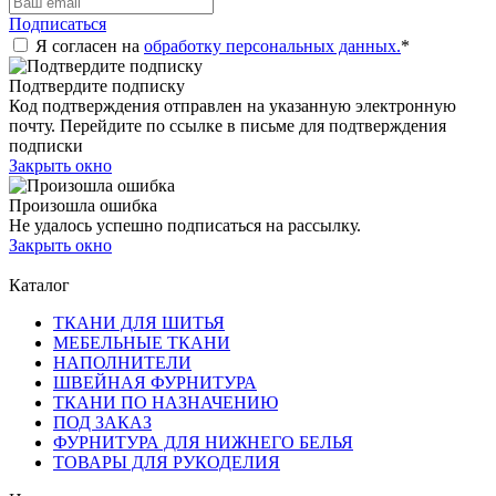
Подписаться
Я согласен на
обработку персональных данных.
*
Подтвердите подписку
Код подтверждения отправлен на указанную электронную
почту. Перейдите по ссылке в письме для подтверждения
подписки
Закрыть окно
Произошла ошибка
Не удалось успешно подписаться на рассылку.
Закрыть окно
Каталог
ТКАНИ ДЛЯ ШИТЬЯ
МЕБЕЛЬНЫЕ ТКАНИ
НАПОЛНИТЕЛИ
ШВЕЙНАЯ ФУРНИТУРА
ТКАНИ ПО НАЗНАЧЕНИЮ
ПОД ЗАКАЗ
ФУРНИТУРА ДЛЯ НИЖНЕГО БЕЛЬЯ
ТОВАРЫ ДЛЯ РУКОДЕЛИЯ