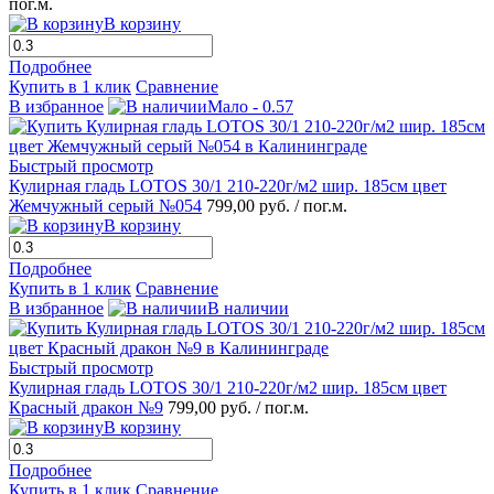
пог.м.
В корзину
Подробнее
Купить в 1 клик
Сравнение
В избранное
Мало - 0.57
Быстрый просмотр
Кулирная гладь LOTOS 30/1 210-220г/м2 шир. 185см цвет
Жемчужный серый №054
799,00 руб.
/ пог.м.
В корзину
Подробнее
Купить в 1 клик
Сравнение
В избранное
В наличии
Быстрый просмотр
Кулирная гладь LOTOS 30/1 210-220г/м2 шир. 185см цвет
Красный дракон №9
799,00 руб.
/ пог.м.
В корзину
Подробнее
Купить в 1 клик
Сравнение