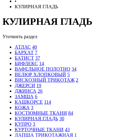
•
КУЛИРНАЯ ГЛАДЬ
КУЛИРНАЯ ГЛАДЬ
Уточнить раздел
АТЛАС
40
БАРХАТ
7
БАТИСТ
37
БИФЛЕКС
14
ВАФЕЛЬНОЕ ПОЛОТНО
34
ВЕЛЮР ХЛОПКОВЫЙ
5
ВИСКОЗНЫЙ ТРИКОТАЖ
2
ДЖЕРСИ
19
ДЖИНСА
26
ЗАМША
6
КАШКОРСЕ
114
КОЖА
3
КОСТЮМНЫЕ ТКАНИ
84
КУЛИРНАЯ ГЛАДЬ
30
КУПРО
3
КУРТОЧНЫЕ ТКАНИ
43
ЛАПША ТРИКОТАЖНАЯ
1