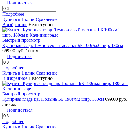
Подписаться
Подробнее
Купить в 1 клик
Сравнение
В избранное
Недоступно
Быстрый просмотр
Кулирная гладь Темно-серый меланж ББ 190г/м2 шир. 180см
699,00 руб.
/ пог.м.
Подписаться
Подробнее
Купить в 1 клик
Сравнение
В избранное
Недоступно
Быстрый просмотр
Кулирная гладь цв. Полынь ББ 190г/м2 шир. 180см
699,00 руб.
/ пог.м.
Подписаться
Подробнее
Купить в 1 клик
Сравнение