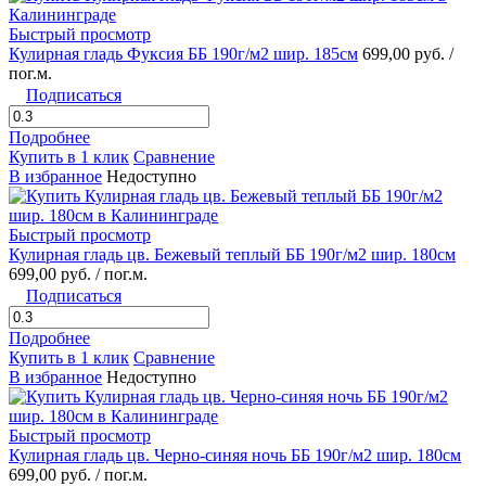
Быстрый просмотр
Кулирная гладь Фуксия ББ 190г/м2 шир. 185см
699,00 руб.
/
пог.м.
Подписаться
Подробнее
Купить в 1 клик
Сравнение
В избранное
Недоступно
Быстрый просмотр
Кулирная гладь цв. Бежевый теплый ББ 190г/м2 шир. 180см
699,00 руб.
/ пог.м.
Подписаться
Подробнее
Купить в 1 клик
Сравнение
В избранное
Недоступно
Быстрый просмотр
Кулирная гладь цв. Черно-синяя ночь ББ 190г/м2 шир. 180см
699,00 руб.
/ пог.м.