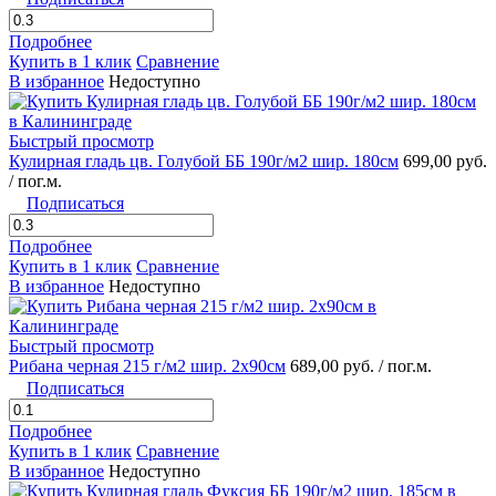
Подробнее
Купить в 1 клик
Сравнение
В избранное
Недоступно
Быстрый просмотр
Кулирная гладь цв. Голубой ББ 190г/м2 шир. 180см
699,00 руб.
/ пог.м.
Подписаться
Подробнее
Купить в 1 клик
Сравнение
В избранное
Недоступно
Быстрый просмотр
Рибана черная 215 г/м2 шир. 2х90см
689,00 руб.
/ пог.м.
Подписаться
Подробнее
Купить в 1 клик
Сравнение
В избранное
Недоступно