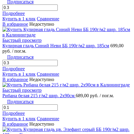
Подписаться
Подробнее
Купить в 1 клик
Сравнение
В избранное
Недоступно
Быстрый просмотр
Кулирная гладь Синий Неви ББ 190г/м2 шир. 185см
699,00
руб.
/ пог.м.
Подписаться
Подробнее
Купить в 1 клик
Сравнение
В избранное
Недоступно
Быстрый просмотр
Рибана белая 215 г/м2 шир. 2х90см
689,00 руб.
/ пог.м.
Подписаться
Подробнее
Купить в 1 клик
Сравнение
В избранное
Недоступно