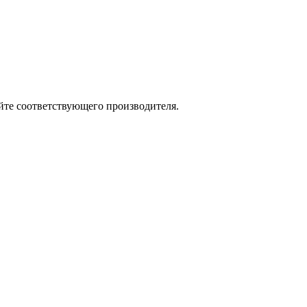
йте соответствующего производителя.