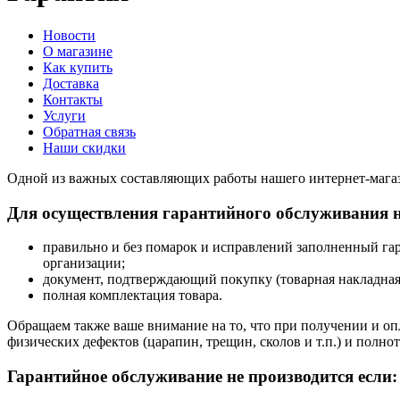
Новости
О магазине
Как купить
Доставка
Контакты
Услуги
Обратная связь
Наши скидки
Одной из важных составляющих работы нашего интернет-магаз
Для осуществления гарантийного обслуживания 
правильно и без помарок и исправлений заполненный га
организации;
документ, подтверждающий покупку (товарная накладная
полная комплектация товара.
Обращаем также ваше внимание на то, что при получении и опл
физических дефектов (царапин, трещин, сколов и т.п.) и полн
Гарантийное обслуживание не производится если: