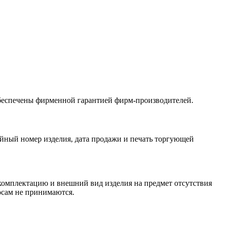
обеспечены фирменной гарантией фирм-производителей.
йный номер изделия, дата продажи и печать торгующей
 комплектацию и внешний вид изделия на предмет отсутствия
росам не принимаются.