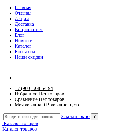
Главная
Отзывы
Акции
Доставка
Вопрос ответ
Блог
Новости
Каталог
Контакты
Наши скидки
+7 (900) 568-54-94
Избранное
Нет товаров
Сравнение
Нет товаров
Моя корзина
0
В корзине пусто
Закрыть окно
Каталог товаров
Каталог товаров