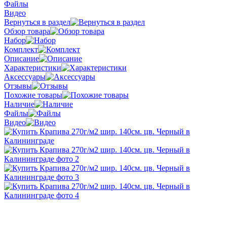
Файлы
Видео
Вернуться в раздел
Обзор товара
Набор
Комплект
Описание
Характеристики
Аксессуары
Отзывы
Похожие товары
Наличие
Файлы
Видео