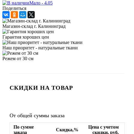
Мало - 4.05
Поделиться
Магазин-склад г. Калининград
Гарантия хороших цен
Наш приоритет - натуральные ткани
Режем от 30 см
СКИДКИ НА ТОВАР
От общей суммы заказа
По сумме
Цена с учетом
Скидка,%
заказа
скидки, руб.