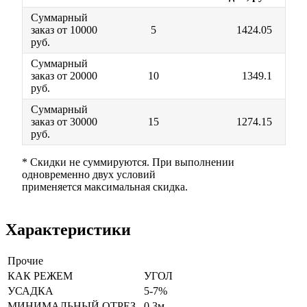
Суммарный
заказ от 10000
5
1424.05
руб.
Суммарный
заказ от 20000
10
1349.1
руб.
Суммарный
заказ от 30000
15
1274.15
руб.
* Скидки не суммируются. При выполнении
одновременно двух условий
применяется максимальная скидка.
Характеристики
Прочие
КАК РЕЖЕМ
УГОЛ
УСАДКА
5-7%
МИНИМАЛЬНЫЙ ОТРЕЗ
0,3м