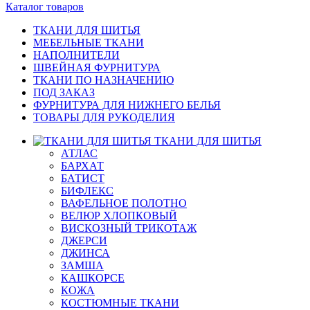
Каталог товаров
ТКАНИ ДЛЯ ШИТЬЯ
МЕБЕЛЬНЫЕ ТКАНИ
НАПОЛНИТЕЛИ
ШВЕЙНАЯ ФУРНИТУРА
ТКАНИ ПО НАЗНАЧЕНИЮ
ПОД ЗАКАЗ
ФУРНИТУРА ДЛЯ НИЖНЕГО БЕЛЬЯ
ТОВАРЫ ДЛЯ РУКОДЕЛИЯ
ТКАНИ ДЛЯ ШИТЬЯ
АТЛАС
БАРХАТ
БАТИСТ
БИФЛЕКС
ВАФЕЛЬНОЕ ПОЛОТНО
ВЕЛЮР ХЛОПКОВЫЙ
ВИСКОЗНЫЙ ТРИКОТАЖ
ДЖЕРСИ
ДЖИНСА
ЗАМША
КАШКОРСЕ
КОЖА
КОСТЮМНЫЕ ТКАНИ