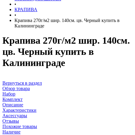
•
КРАПИВА
•
Крапива 270г/м2 шир. 140см. цв. Черный купить в
Калининграде
Крапива 270г/м2 шир. 140см.
цв. Черный купить в
Калининграде
Вернуться в раздел
Обзор товара
Набор
Комплект
Описание
Характеристики
Аксессуары
Отзывы
Похожие товары
Наличие