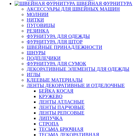
ШВЕЙНАЯ ФУРНИТУРА
АКСЕССУАРЫ ДЛЯ ШВЕЙНЫХ МАШИН
МОЛНИИ
НИТКИ
ПУГОВИЦЫ
РЕЗИНКА
ФУРНИТУРА ДЛЯ ОДЕЖДЫ
ФУРНИТУРА ДЛЯ ШТОР
ШВЕЙНЫЕ ПРИНАДЛЕЖНОСТИ
ШНУРЫ
ПОДПЛЕЧИКИ
ФУРНИТУРА ДЛЯ СУМОК
ДЕКОРАТИВНЫЕ ЭЛЕМЕНТЫ ДЛЯ ОДЕЖДЫ
ИГЛЫ
КЛЕЕВЫЕ МАТЕРИАЛЫ
ЛЕНТЫ ДЕКОРАТИВНЫЕ И ОТДЕЛОЧНЫЕ
БЕЙКА КОСАЯ
КРУЖЕВО
ЛЕНТЫ АТЛАСНЫЕ
ЛЕНТЫ ПАРЧОВЫЕ
ЛЕНТЫ РЕПСОВЫЕ
ЛИПУЧКА
СТРОПА
ТЕСЬМА БРЮЧНАЯ
ТЕСЬМА ДЕКОРАТИВНАЯ