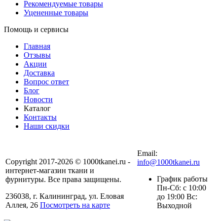
Рекомендуемые товары
Уцененные товары
Помощь и сервисы
Главная
Отзывы
Акции
Доставка
Вопрос ответ
Блог
Новости
Каталог
Контакты
Наши скидки
+7 (900) 568-54-94
Email:
Copyright 2017-2026 © 1000tkanei.ru -
info@1000tkanei.ru
интернет-магазин ткани и
График работы
фурнитуры. Все права защищены.
Пн-Сб: с 10:00
236038, г. Калининград, ул. Еловая
до 19:00 Вс:
Аллея, 26
Посмотреть на карте
Выходной