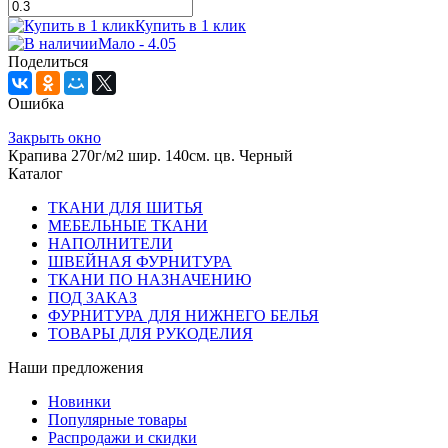
Купить в 1 клик
Мало - 4.05
Поделиться
Ошибка
Закрыть окно
Крапива 270г/м2 шир. 140см. цв. Черный
Каталог
ТКАНИ ДЛЯ ШИТЬЯ
МЕБЕЛЬНЫЕ ТКАНИ
НАПОЛНИТЕЛИ
ШВЕЙНАЯ ФУРНИТУРА
ТКАНИ ПО НАЗНАЧЕНИЮ
ПОД ЗАКАЗ
ФУРНИТУРА ДЛЯ НИЖНЕГО БЕЛЬЯ
ТОВАРЫ ДЛЯ РУКОДЕЛИЯ
Наши предложения
Новинки
Популярные товары
Распродажи и скидки