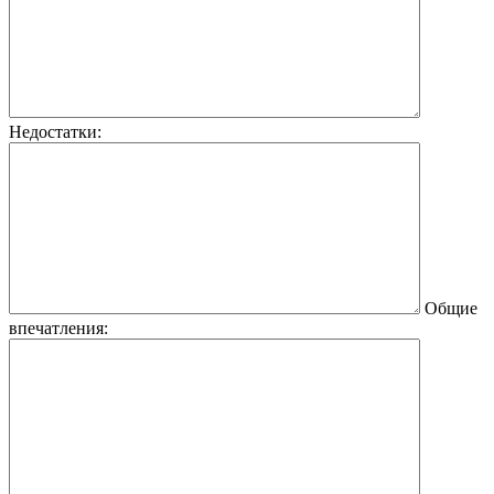
Недостатки:
Общие
впечатления: