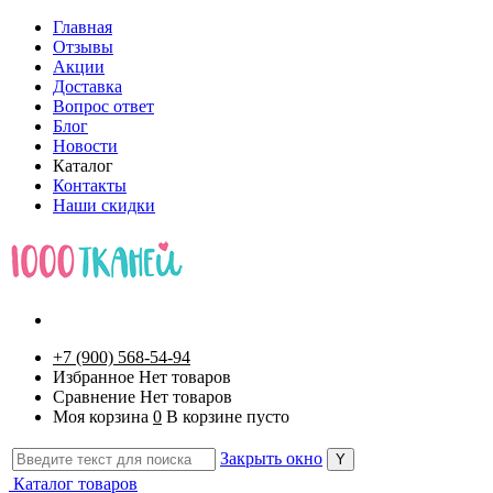
Главная
Отзывы
Акции
Доставка
Вопрос ответ
Блог
Новости
Каталог
Контакты
Наши скидки
+7 (900) 568-54-94
Избранное
Нет товаров
Сравнение
Нет товаров
Моя корзина
0
В корзине пусто
Закрыть окно
Каталог товаров