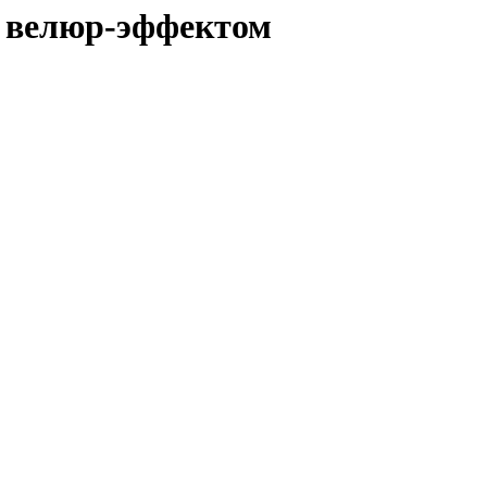
 с велюр-эффектом