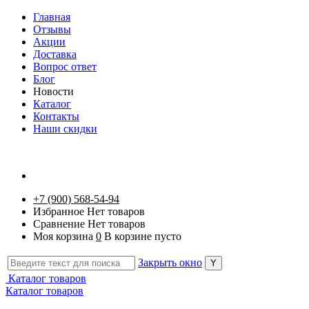
Главная
Отзывы
Акции
Доставка
Вопрос ответ
Блог
Новости
Каталог
Контакты
Наши скидки
+7 (900) 568-54-94
Избранное
Нет товаров
Сравнение
Нет товаров
Моя корзина
0
В корзине пусто
Закрыть окно
Каталог товаров
Каталог товаров